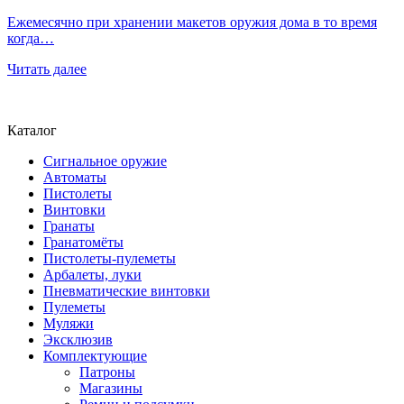
Ежемесячно при хранении макетов оружия дома в то время
когда…
Читать далее
Каталог
Сигнальное оружие
Автоматы
Пистолеты
Винтовки
Гранаты
Гранатомёты
Пистолеты-пулеметы
Арбалеты, луки
Пневматические винтовки
Пулеметы
Муляжи
Эксклюзив
Комплектующие
Патроны
Магазины