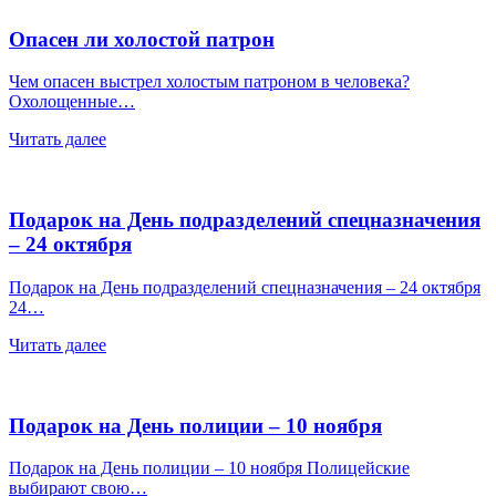
Опасен ли холостой патрон
Чем опасен выстрел холостым патроном в человека?
Охолощенные…
Читать далее
Подарок на День подразделений спецназначения
– 24 октября
Подарок на День подразделений спецназначения – 24 октября
24…
Читать далее
Подарок на День полиции – 10 ноября
Подарок на День полиции – 10 ноября Полицейские
выбирают свою…