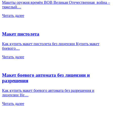
Макеты оружия времён ВОВ Великая Отечественная война –
тяжелый…
Читать далее
Макет пистолета
Как купить макет пистолета без лицензии Купить макет
боевого…
Читать далее
Макет боевого автомата без лицензии и
разрешения
Как купить макет боевого автомата без разрешения и
лицензии Не…
Читать далее