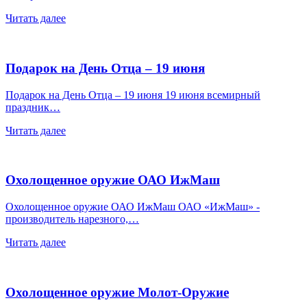
Читать далее
Подарок на День Отца – 19 июня
Подарок на День Отца – 19 июня 19 июня всемирный
праздник…
Читать далее
Охолощенное оружие ОАО ИжМаш
Охолощенное оружие ОАО ИжМаш ОАО «ИжМаш» -
производитель нарезного,…
Читать далее
Охолощенное оружие Молот-Оружие